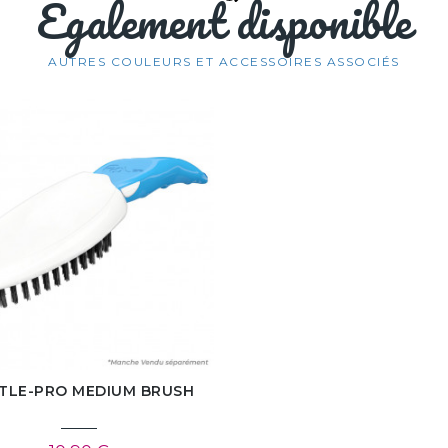
Egalement disponible
AUTRES COULEURS ET ACCESSOIRES ASSOCIÉS
STLE-PRO MEDIUM BRUSH