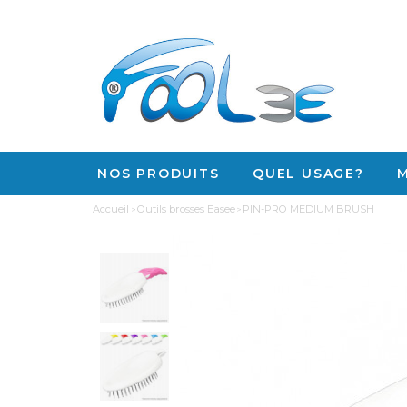
NOS PRODUITS
QUEL USAGE?
Accueil
Outils brosses Easee
PIN-PRO MEDIUM BRUSH