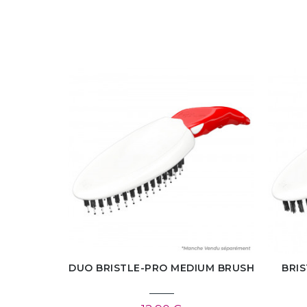
DUO BRISTLE-PRO MEDIUM BRUSH
BRI