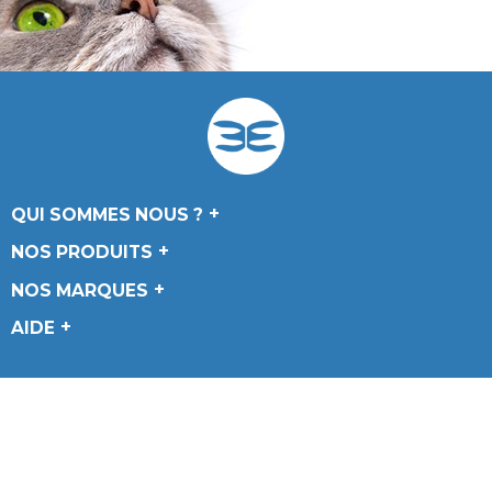
QUI SOMMES NOUS ?
NOS PRODUITS
NOS MARQUES
AIDE