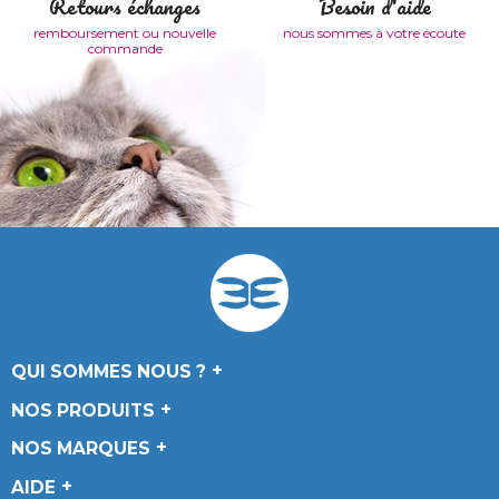
Retours échanges
Besoin d'aide
remboursement ou nouvelle
nous sommes à votre écoute
commande
QUI SOMMES NOUS ?
NOS PRODUITS
NOS MARQUES
AIDE