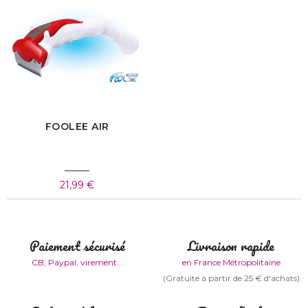
FOOLEE AIR
21,99 €
Paiement sécurisé
Livraison rapide
CB, Paypal, virement...
en France Métropolitaine
(Gratuite à partir de 25 € d'achats)