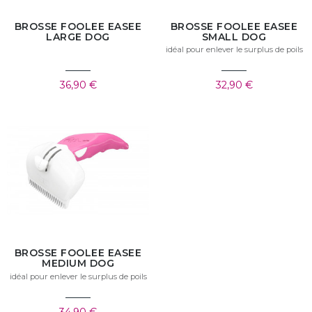
BROSSE FOOLEE EASEE
BROSSE FOOLEE EASEE
LARGE DOG
SMALL DOG
idéal pour enlever le surplus de poils
36,90 €
32,90 €
BROSSE FOOLEE EASEE
MEDIUM DOG
idéal pour enlever le surplus de poils
34,90 €