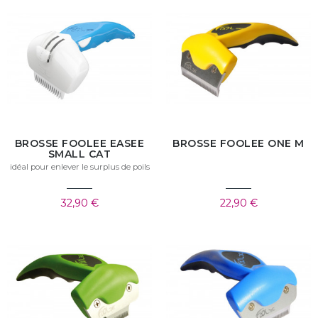
BROSSE FOOLEE EASEE
BROSSE FOOLEE ONE M
SMALL CAT
idéal pour enlever le surplus de poils
32,90 €
22,90 €