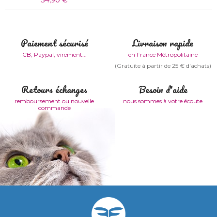
Paiement sécurisé
Livraison rapide
CB, Paypal, virement...
en France Métropolitaine
(Gratuite à partir de 25 € d'achats)
Retours échanges
Besoin d'aide
remboursement ou nouvelle
nous sommes à votre écoute
commande