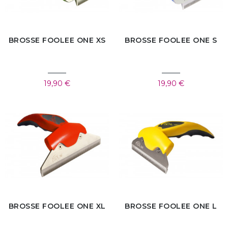
BROSSE FOOLEE ONE XS
BROSSE FOOLEE ONE S
19,90 €
19,90 €
BROSSE FOOLEE ONE XL
BROSSE FOOLEE ONE L