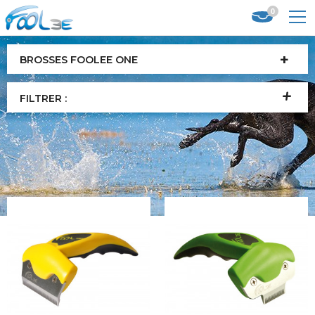
0
BROSSES FOOLEE ONE
FILTRER :