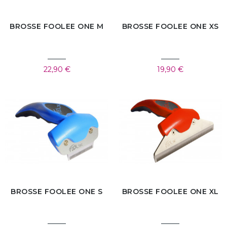
BROSSE FOOLEE ONE M
BROSSE FOOLEE ONE XS
22,90 €
19,90 €
BROSSE FOOLEE ONE S
BROSSE FOOLEE ONE XL