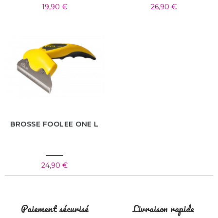
19,90 €
26,90 €
BROSSE FOOLEE ONE L
24,90 €
Paiement sécurisé
Livraison rapide