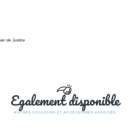
ier de Justice
Egalement disponible
AUTRES COULEURS ET ACCESSOIRES ASSOCIÉS