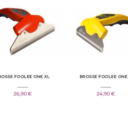
ROSSE FOOLEE ONE XL
BROSSE FOOLEE ONE
26,90 €
24,90 €