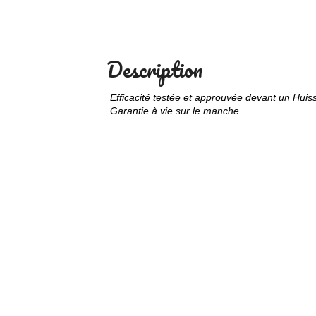
Description
Efficacité testée et approuvée devant un Huiss
Garantie à vie sur le manche