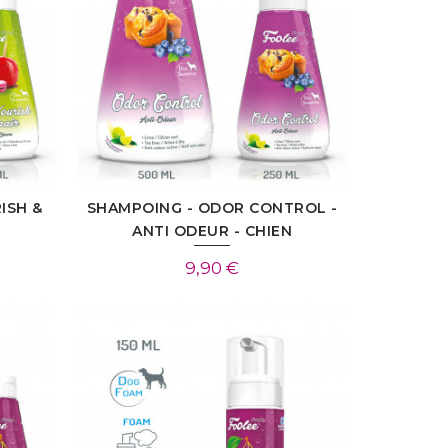
ISH &
SHAMPOING - ODOR CONTROL -
ANTI ODEUR - CHIEN
9,90 €