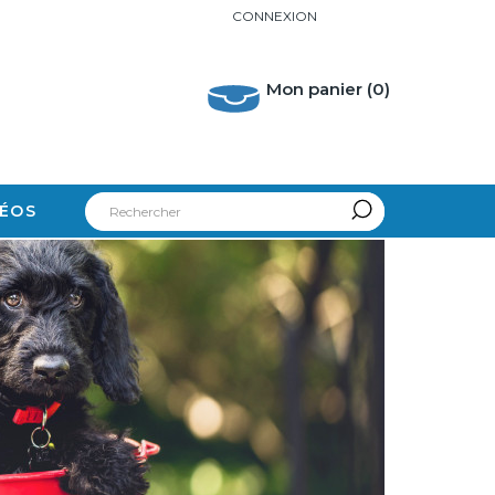
CONNEXION
Mon panier
(0)
DÉOS