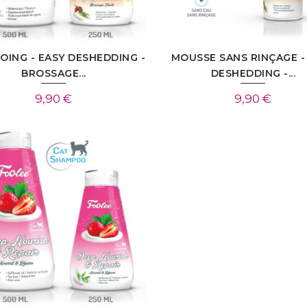
OING - EASY DESHEDDING -
MOUSSE SANS RINÇAGE -
BROSSAGE...
DESHEDDING -...
9,90 €
9,90 €