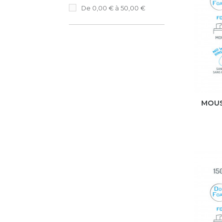
De 0,00 € à 50,00 €
MOUS