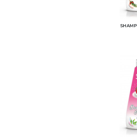
SHAMP