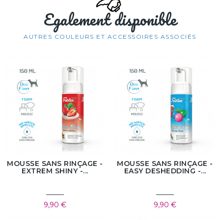
Egalement disponible
AUTRES COULEURS ET ACCESSOIRES ASSOCIÉS
MOUSSE SANS RINÇAGE -
MOUSSE SANS RINÇAGE -
EXTREM SHINY -...
EASY DESHEDDING -...
9,90 €
9,90 €