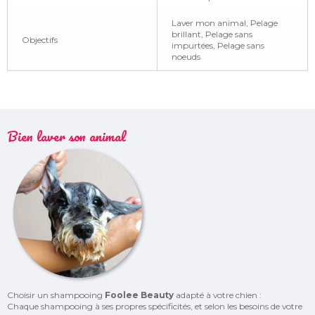
Laver mon animal, Pelage
brillant, Pelage sans
Objectifs
impurtées, Pelage sans
noeuds
Bien laver son animal
Choisir un shampooing
Foolee Beauty
adapté à votre chien :
Chaque shampooing à ses propres spécificités, et selon les besoins de votre