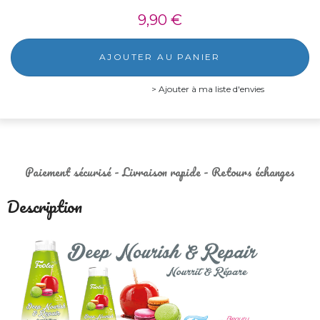
9,90 €
AJOUTER AU PANIER
Ajouter à ma liste d'envies
Paiement sécurisé - Livraison rapide - Retours échanges
Description