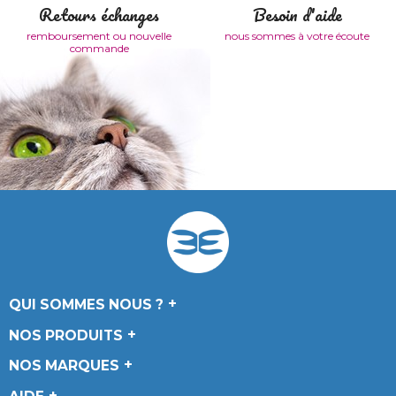
Retours échanges
Besoin d'aide
remboursement ou nouvelle
nous sommes à votre écoute
commande
QUI SOMMES NOUS ?
NOS PRODUITS
NOS MARQUES