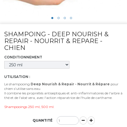
SHAMPOING - DEEP NOURISH &
REPAIR - NOURRIT & REPARE -
CHIEN
CONDITIONNEMENT
UTILISATION :
Le shampooing
Deep Nourish & Repair - Nourrit & Répare
pour
chien s'utilise sans eau.
Il combine les propriétés antiseptiques et anti-inflammatoires de l'arbre à
thé et de l'aloé vera, avec l'action réparatrice de l'huile de carthame.
Shampooings 250 ml, 500 ml.
QUANTITÉ