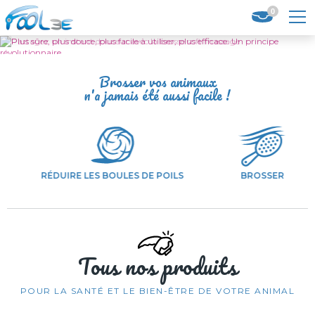
0
Brosser vos animaux
n'a jamais été aussi facile !
RÉDUIRE LES BOULES DE POILS
BROSSER
Tous nos produits
POUR LA SANTÉ ET LE BIEN-ÊTRE DE VOTRE ANIMAL