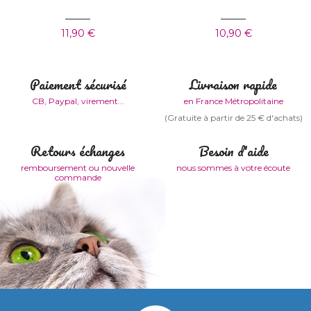
11,90 €
10,90 €
Paiement sécurisé
Livraison rapide
CB, Paypal, virement...
en France Métropolitaine
(Gratuite à partir de 25 € d'achats)
Retours échanges
Besoin d'aide
remboursement ou nouvelle
nous sommes à votre écoute
commande