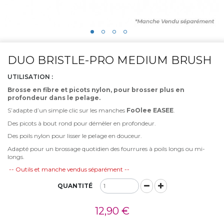
DUO BRISTLE-PRO MEDIUM BRUSH
UTILISATION :
Brosse en fibre et picots nylon, pour brosser plus en
profondeur dans le pelage.
S’adapte d’un simple clic sur les manches
FoOlee EASEE
.
Des picots à bout rond pour démêler en profondeur.
Des poils nylon pour lisser le pelage en douceur.
Adapté pour un brossage quotidien des fourrures à poils longs ou mi-
longs.
-- Outils et manche vendus séparément --
QUANTITÉ
12,90 €