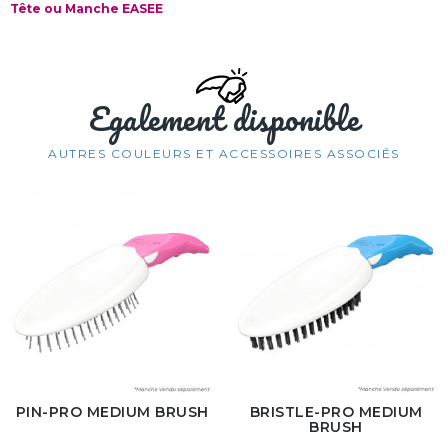
Tête ou Manche EASEE
Egalement disponible
AUTRES COULEURS ET ACCESSOIRES ASSOCIÉS
PIN-PRO MEDIUM BRUSH
BRISTLE-PRO MEDIUM
BRUSH